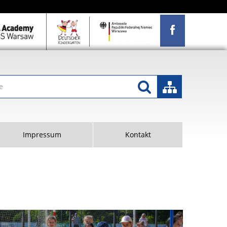
Impressum
Kontakt