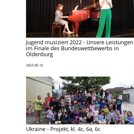
Jugend musiziert 2022 - Unsere Leistungen
im Finale des Bundeswettbewerbs in
Oldenburg
2022-06-10
Ukraine - Projekt, kl. 4c, 6a, 6c