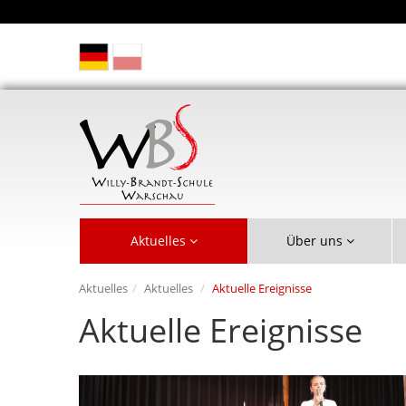
Aktuelles
Über uns
Aktuelles
Aktuelles
Aktuelle Ereignisse
Aktuelle Ereignisse