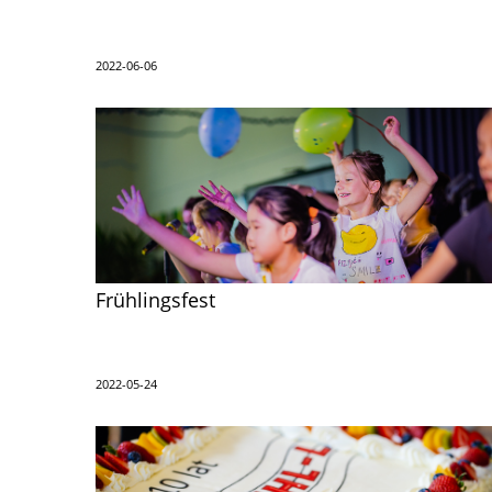
2022-06-06
Frühlingsfest
2022-05-24