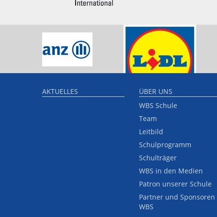
AKTUELLES
ÜBER UNS
WBS Schule
Team
Leitbild
Schulprogramm
Schulträger
WBS in den Medien
Patron unserer Schule
Partner und Sponsoren
WBS