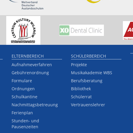
ELTERNBEREICH
SCHÜLERBEREICH
Aufnahmeverfahren
Projekte
Gebührenordnung
Musikakademie WBS
Formulare
Berufsberatung
Ordnungen
Bibliothek
Schulkantine
Schülerrat
Nachmittagsbetreuung
Vertrauenslehrer
Ferienplan
Stunden- und
Pausenzeiten