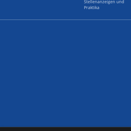
Stellenanzeigen und
Praktika