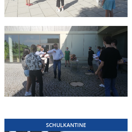
SCHULKANTINE