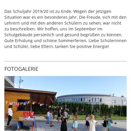
Das Schuljahr 2019/20 ist zu Ende. Wegen der jetzigen
Situation war es ein besonderes Jahr. Die Freude, sich mit den
Lehrern und mit den anderen Schülern zu sehen, war nicht
zu beschreiben. Wir hoffen, uns im September im
Schulgebäude persönlich und gesund begrüßen zu können.
Gute Erholung und schöne Sommerferien. Liebe Schülerinnen
und Schüler, liebe Eltern, tanken Sie positive Energie!
FOTOGALERIE