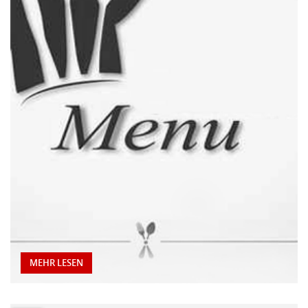
MEHR LESEN