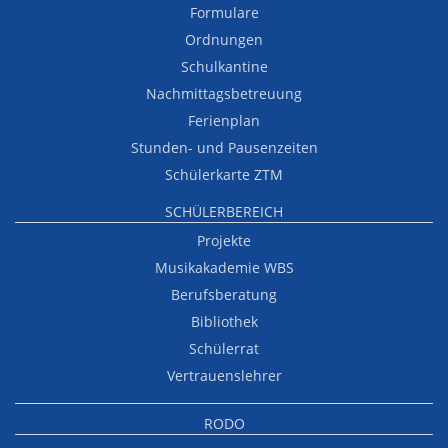
Formulare
Ordnungen
Schulkantine
Nachmittagsbetreuung
Ferienplan
Stunden- und Pausenzeiten
Schülerkarte ZTM
SCHÜLERBEREICH
Projekte
Musikakademie WBS
Berufsberatung
Bibliothek
Schülerrat
Vertrauenslehrer
RODO