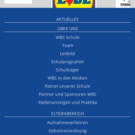
AKTUELLES
ÜBER UNS
WBS Schule
Team
Leitbild
Schulprogramm
Schulträger
WBS in den Medien
Patron unserer Schule
Partner und Sponsoren WBS
Stellenanzeigen und Praktika
ELTERNBEREICH
Aufnahmeverfahren
Gebührenordnung