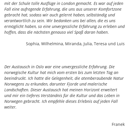
mit der Schule tolle Ausflüge in London gemacht. Es war auf jeden
Fall eine aufregende Erfahrung, die uns aus unserer Komfortzone
gebracht hat, sodass wir auch gelernt haben, selbständig und
verantwortlich zu sein. Wir bedanken uns bei allen, die es uns
ermöglicht haben, so eine unvergessliche Erfahrung zu erleben und
hoffen, dass die nächsten genauso viel Spaß daran haben
.
Sophia, Wilhelmina, Miranda, Julia, Teresa und Luis
Der Austausch in Oslo war eine unvergessliche Erfahrung. Die
norwegische Kultur hat mich vom ersten bis zum letzten Tag an
beeindruckt. Ich hatte die Gelegenheit, die atemberaubende Natur
Norwegens zu erkunden, darunter Fjorde und malerische
Landschaften. Dieser Austausch hat meinen Horizont erweitert
und mir ein tieferes Verständnis für die Kultur und das Leben in
Norwegen gebracht. Ich empfehle dieses Erlebnis auf jeden Fall
weiter.
Franek