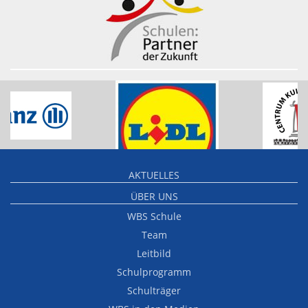
AKTUELLES
ÜBER UNS
WBS Schule
Team
Leitbild
Schulprogramm
Schulträger