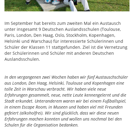
Im September hat bereits zum zweiten Mal ein Austausch
unter insgesamt 9 Deutschen Auslandsschulen (Toulouse,
Paris, London, Den Haag, Oslo, Stockholm, Kopenhagen,
Helsinki und Warschau) für interessierte Schülerinnen und
Schüler der Klassen 11 stattgefunden. Ziel ist die Vernetzung
der Schülerinnen und Schüler mit anderen Deutschen
Auslandsschulen.
In den vergangenen zwei Wochen haben wir fünf Austauschschüler
aus London, Den Haag, Helsinki, Toulouse und Kopenhagen eine
tolle Zeit in Warschau verbracht. Wir haben viele neue
Erfahrungen gesammelt, neue, nette Leute kennengelernt und die
Stadt erkundet. Unteranderem waren wir bei einem Fußballspiel,
in einem Escape Room, in Museen und haben viel mit Freunden
gefeiert (alkoholfrei). Wir sind glücklich, dass wir diese neuen
Erfahrungen machen konnten und wollen uns nochmal bei den
Schulen für die Organisation bedanken.