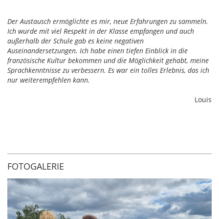
Der Austausch ermöglichte es mir, neue Erfahrungen zu sammeln.
Ich wurde mit viel Respekt in der Klasse empfangen und auch
außerhalb der Schule gab es keine negativen
Auseinandersetzungen. Ich habe einen tiefen Einblick in die
französische Kultur bekommen und die Möglichkeit gehabt, meine
Sprachkenntnisse zu verbessern. Es war ein tolles Erlebnis, das ich
nur weiterempfehlen kann.
Louis
FOTOGALERIE