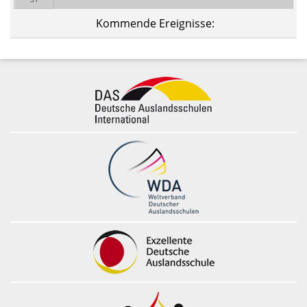
Kommende Ereignisse: