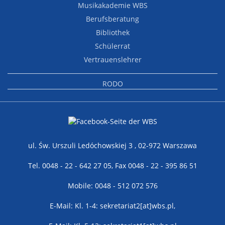
Musikakademie WBS
Berufsberatung
Bibliothek
Schülerrat
Vertrauenslehrer
RODO
ul. Św. Urszuli Ledóchowskiej 3 , 02-972 Warszawa
Tel. 0048 - 22 - 642 27 05, Fax 0048 - 22 - 395 86 51
Mobile: 0048 - 512 072 576
E-Mail: Kl. 1-4: sekretariat2[at]wbs.pl,