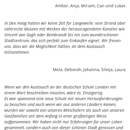
Amber, Anja, Miriam, Can und Lukas
In Den Haag hatten wir keine Zeit für Langeweile: vom Strand über
zahlreiche Museen mit Werken der herausragendsten Künstler wie
Vincent van Gogh oder Rembrandt bis hin zum wunderschönen
Stadtzentrum, das sich perfekt zum Einkaufen eignet. Wir freuen
uns, dass wir die Möglichkeit hatten, an dem Austausch
teilzunehmen.
Mela, Deborah, Johanna, Silvija, Laura
Wenn wir den Austausch an der deutschen Schule London mit
einem Wort beschreiben müssten, wäre es: Einzigartig.
Es war spannend eine neue Schule mit neuen Herausforderungen
zu besuchen und auch wenn wir aus anderen Ländern kamen,
wurden wir sowohl von unseren Mitschülern als auch von unseren
Gastfamilien seit dem Anfang in einer großartigen Weise
aufgenommen. Wir haben nicht nur Erfahrungen für unser Leben
gesammelt, sondern auch von dieser schönen Stadt genossen und