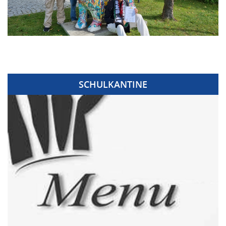
SCHULKANTINE