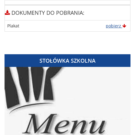
DOKUMENTY DO POBRANIA:
Plakat
pobierz
STOŁÓWKA SZKOLNA