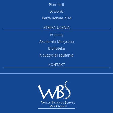
Plan ferii
Dzwonki
Karta ucznia ZTM
STREFA UCZNIA
Projekty
Akademia Muzyczna
Biblioteka
Nauczyciel zaufania
KONTAKT